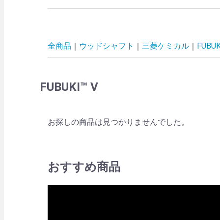
全商品
ウッドシャフト
三菱ケミカル
FUBUK
FUBUKI™ V
お探しの商品は見つかりませんでした。
おすすめ商品