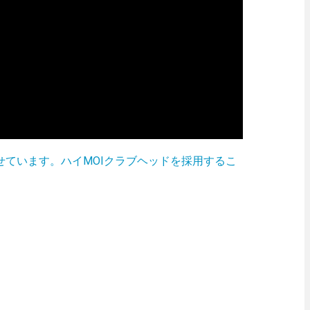
せています。ハイMOIクラブヘッドを採用するこ