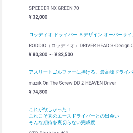
SPEEDER NX GREEN 70
¥ 32,000
ロッディオ ドライバー Ｓデザイン オーバーサイ
RODDIO（ロッディオ）DRIVER HEAD S-Design O
¥ 80,300 ～ ¥ 82,500
アスリートゴルファーに捧げる、最高峰ドライ
muziik On The Screw DD 2 HEAVEN Driver
¥ 74,800
これが欲しかった！
これこそ真のエースドライバーとの出会い
そんな期待を裏切らない完成度