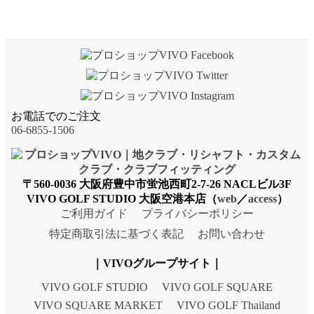
お電話でのご注文
06-6855-1506
〒560-0036 大阪府豊中市蛍池西町2-7-26 NACLビル3F
VIVO GOLF STUDIO 大阪空港本店（
web
／
access
）
ご利用ガイド
プライバシーポリシー
特定商取引法に基づく表記
お問い合わせ
｜VIVOグループサイト｜
VIVO GOLF STUDIO
VIVO GOLF SQUARE
VIVO SQUARE MARKET
VIVO GOLF Thailand