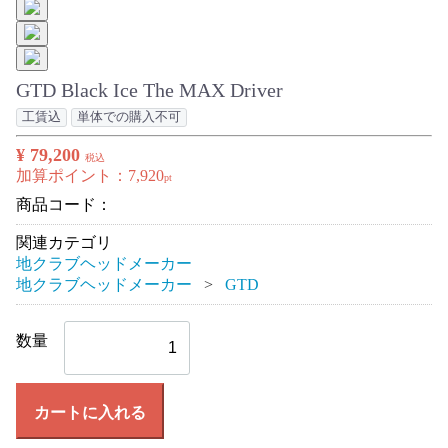
GTD Black Ice The MAX Driver
工賃込
単体での購入不可
¥ 79,200
税込
加算ポイント：
7,920
pt
商品コード：
関連カテゴリ
地クラブヘッドメーカー
地クラブヘッドメーカー
GTD
数量
カートに入れる