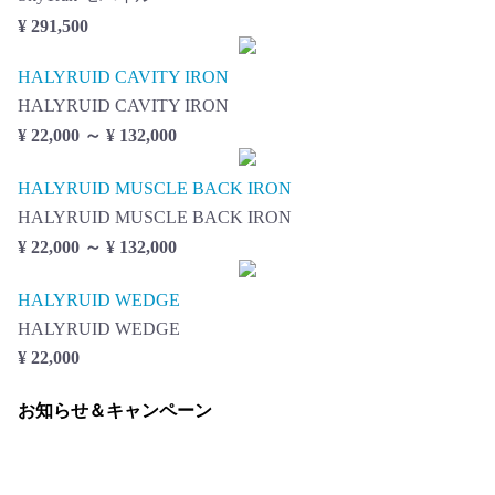
¥ 291,500
HALYRUID CAVITY IRON
HALYRUID CAVITY IRON
¥ 22,000 ～ ¥ 132,000
HALYRUID MUSCLE BACK IRON
HALYRUID MUSCLE BACK IRON
¥ 22,000 ～ ¥ 132,000
HALYRUID WEDGE
HALYRUID WEDGE
¥ 22,000
お知らせ＆キャンペーン