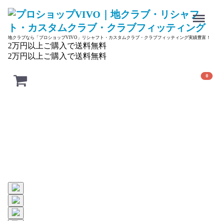
Menu
地クラブなら「プロショップVIVO」リシャフト・カスタムクラブ・クラブフィッティング実績豊富！
2万円以上ご購入で送料無料
2万円以上ご購入で送料無料
0