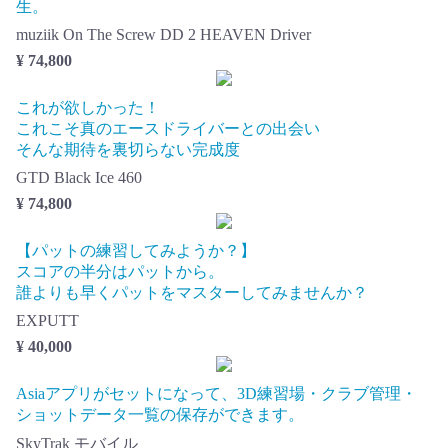
生。
muziik On The Screw DD 2 HEAVEN Driver
¥ 74,800
これが欲しかった！
これこそ真のエースドライバーとの出会い
そんな期待を裏切らない完成度
GTD Black Ice 460
¥ 74,800
【パットの練習してみようか？】
スコアの半分はパットから。
誰よりも早くパットをマスターしてみませんか？
EXPUTT
¥ 40,000
Asiaアプリがセットになって、3D練習場・クラブ管理・
ショットデータ一覧の保存ができます。
SkyTrak モバイル