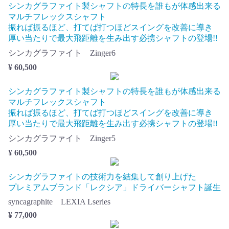
シンカグラファイト製シャフトの特長を誰もが体感出来る
マルチフレックスシャフト
振れば振るほど、打てば打つほどスイングを改善に導き
厚い当たりで最大飛距離を生み出す必携シャフトの登場!!
シンカグラファイト Zinger6
¥ 60,500
シンカグラファイト製シャフトの特長を誰もが体感出来る
マルチフレックスシャフト
振れば振るほど、打てば打つほどスイングを改善に導き
厚い当たりで最大飛距離を生み出す必携シャフトの登場!!
シンカグラファイト Zinger5
¥ 60,500
シンカグラファイトの技術力を結集して創り上げた
プレミアムブランド「レクシア」ドライバーシャフト誕生
syncagraphite LEXIA Lseries
¥ 77,000