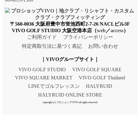
〒560-0036 大阪府豊中市蛍池西町2-7-26 NACLビル3F
VIVO GOLF STUDIO 大阪空港本店（
web
／
access
）
ご利用ガイド
プライバシーポリシー
特定商取引法に基づく表記
お問い合わせ
｜VIVOグループサイト｜
VIVO GOLF STUDIO
VIVO GOLF SQUARE
VIVO SQUARE MARKET
VIVO GOLF Thailand
LINEでゴルフレッスン
HALYRUID
HALYRUID ONLINE STORE
copyright (c) プロショップVIVO all rights reserved.