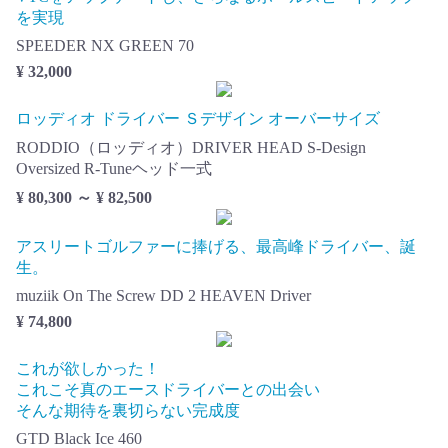
を実現
SPEEDER NX GREEN 70
¥ 32,000
ロッディオ ドライバー Ｓデザイン オーバーサイズ
RODDIO（ロッディオ）DRIVER HEAD S-Design
Oversized R-Tuneヘッド一式
¥ 80,300 ～ ¥ 82,500
アスリートゴルファーに捧げる、最高峰ドライバー、誕
生。
muziik On The Screw DD 2 HEAVEN Driver
¥ 74,800
これが欲しかった！
これこそ真のエースドライバーとの出会い
そんな期待を裏切らない完成度
GTD Black Ice 460