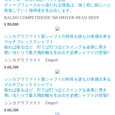
ディープフェースから放たれる弾道は、強く前に前にへと
前進していく強弾道を生み出します。
BALDO COMPETIZIONE 568 DRIVER HEAD DEEP
¥ 88,000
シンカグラファイト製シャフトの特長を誰もが体感出来る
マルチフレックスシャフト
振れば振るほど、打てば打つほどスイングを改善に導き
厚い当たりで最大飛距離を生み出す必携シャフトの登場!!
シンカグラファイト Zinger6
¥ 60,500
シンカグラファイト製シャフトの特長を誰もが体感出来る
マルチフレックスシャフト
振れば振るほど、打てば打つほどスイングを改善に導き
厚い当たりで最大飛距離を生み出す必携シャフトの登場!!
シンカグラファイト Zinger5
¥ 60,500