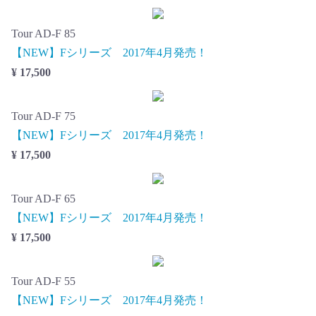
Tour AD-F 85
【NEW】Fシリーズ 2017年4月発売！
¥ 17,500
Tour AD-F 75
【NEW】Fシリーズ 2017年4月発売！
¥ 17,500
Tour AD-F 65
【NEW】Fシリーズ 2017年4月発売！
¥ 17,500
Tour AD-F 55
【NEW】Fシリーズ 2017年4月発売！