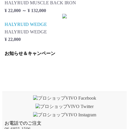
HALYRUID MUSCLE BACK IRON
¥ 22,000 ～ ¥ 132,000
HALYRUID WEDGE
HALYRUID WEDGE
¥ 22,000
お知らせ＆キャンペーン
お電話でのご注文
06-6855-1506