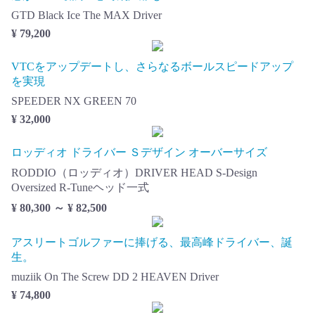
GTD Black Ice The MAX Driver
¥ 79,200
VTCをアップデートし、さらなるボールスピードアップ
を実現
SPEEDER NX GREEN 70
¥ 32,000
ロッディオ ドライバー Ｓデザイン オーバーサイズ
RODDIO（ロッディオ）DRIVER HEAD S-Design
Oversized R-Tuneヘッド一式
¥ 80,300 ～ ¥ 82,500
アスリートゴルファーに捧げる、最高峰ドライバー、誕
生。
muziik On The Screw DD 2 HEAVEN Driver
¥ 74,800