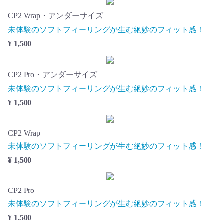
CP2 Wrap・アンダーサイズ
未体験のソフトフィーリングが生む絶妙のフィット感！
¥ 1,500
CP2 Pro・アンダーサイズ
未体験のソフトフィーリングが生む絶妙のフィット感！
¥ 1,500
CP2 Wrap
未体験のソフトフィーリングが生む絶妙のフィット感！
¥ 1,500
CP2 Pro
未体験のソフトフィーリングが生む絶妙のフィット感！
¥ 1,500