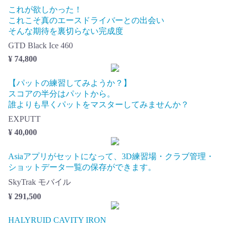
これが欲しかった！
これこそ真のエースドライバーとの出会い
そんな期待を裏切らない完成度
GTD Black Ice 460
¥ 74,800
【パットの練習してみようか？】
スコアの半分はパットから。
誰よりも早くパットをマスターしてみませんか？
EXPUTT
¥ 40,000
Asiaアプリがセットになって、3D練習場・クラブ管理・
ショットデータ一覧の保存ができます。
SkyTrak モバイル
¥ 291,500
HALYRUID CAVITY IRON