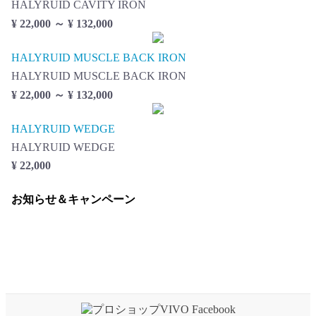
HALYRUID CAVITY IRON
¥ 22,000 ～ ¥ 132,000
HALYRUID MUSCLE BACK IRON
HALYRUID MUSCLE BACK IRON
¥ 22,000 ～ ¥ 132,000
HALYRUID WEDGE
HALYRUID WEDGE
¥ 22,000
お知らせ＆キャンペーン