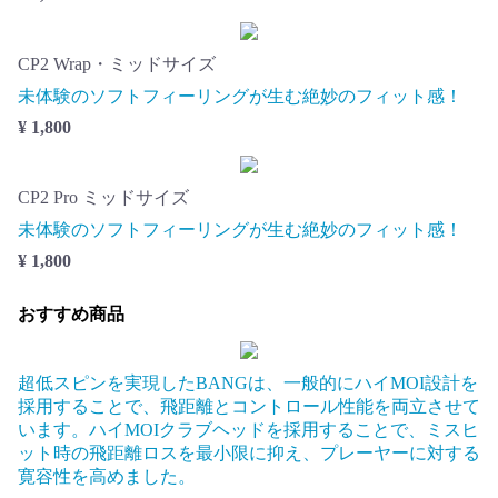
CP2 Wrap・ミッドサイズ
未体験のソフトフィーリングが生む絶妙のフィット感！
¥ 1,800
CP2 Pro ミッドサイズ
未体験のソフトフィーリングが生む絶妙のフィット感！
¥ 1,800
おすすめ商品
超低スピンを実現したBANGは、一般的にハイMOI設計を
採用することで、飛距離とコントロール性能を両立させて
います。ハイMOIクラブヘッドを採用することで、ミスヒ
ット時の飛距離ロスを最小限に抑え、プレーヤーに対する
寛容性を高めました。