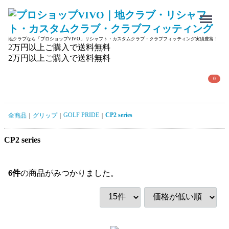
Menu
地クラブなら「プロショップVIVO」リシャフト・カスタムクラブ・クラブフィッティング実績豊富！
2万円以上ご購入で送料無料
2万円以上ご購入で送料無料
0
GOLF PRIDE
CP2 series
全商品
グリップ
CP2 series
6
件
の商品がみつかりました。