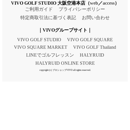
VIVO GOLF STUDIO 大阪空港本店（
web
／
access
）
ご利用ガイド
プライバシーポリシー
特定商取引法に基づく表記
お問い合わせ
｜VIVOグループサイト｜
VIVO GOLF STUDIO
VIVO GOLF SQUARE
VIVO SQUARE MARKET
VIVO GOLF Thailand
LINEでゴルフレッスン
HALYRUID
HALYRUID ONLINE STORE
copyright (c) プロショップVIVO all rights reserved.