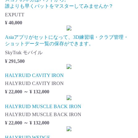
誰よりも早くパットをマスターしてみませんか？
EXPUTT
¥ 40,000
Asiaアプリがセットになって、3D練習場・クラブ管理・
ショットデータ一覧の保存ができます。
SkyTrak モバイル
¥ 291,500
HALYRUID CAVITY IRON
HALYRUID CAVITY IRON
¥ 22,000 ～ ¥ 132,000
HALYRUID MUSCLE BACK IRON
HALYRUID MUSCLE BACK IRON
¥ 22,000 ～ ¥ 132,000
HALYRUID WEDGE