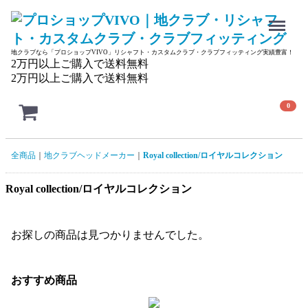
Menu
地クラブなら「プロショップVIVO」リシャフト・カスタムクラブ・クラブフィッティング実績豊富！
2万円以上ご購入で送料無料
2万円以上ご購入で送料無料
0
全商品
地クラブヘッドメーカー
Royal collection/ロイヤルコレクション
Royal collection/ロイヤルコレクション
お探しの商品は見つかりませんでした。
おすすめ商品