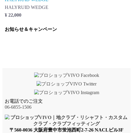
HALYRUID WEDGE
¥ 22,000
お知らせ＆キャンペーン
お電話でのご注文
06-6855-1506
〒560-0036 大阪府豊中市蛍池西町2-7-26 NACLビル3F