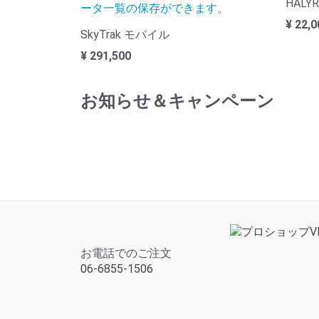
HALYR
ータ一覧の保存ができます。
¥ 22,0
SkyTrak モバイル
¥ 291,500
お知らせ＆キャンペーン
お電話でのご注文
06-6855-1506