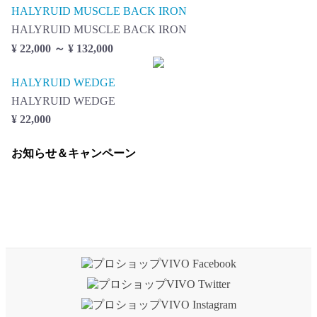
HALYRUID MUSCLE BACK IRON
HALYRUID MUSCLE BACK IRON
¥ 22,000 ～ ¥ 132,000
HALYRUID WEDGE
HALYRUID WEDGE
¥ 22,000
お知らせ＆キャンペーン