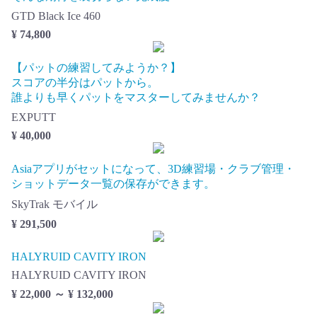
GTD Black Ice 460
¥ 74,800
【パットの練習してみようか？】
スコアの半分はパットから。
誰よりも早くパットをマスターしてみませんか？
EXPUTT
¥ 40,000
Asiaアプリがセットになって、3D練習場・クラブ管理・
ショットデータ一覧の保存ができます。
SkyTrak モバイル
¥ 291,500
HALYRUID CAVITY IRON
HALYRUID CAVITY IRON
¥ 22,000 ～ ¥ 132,000