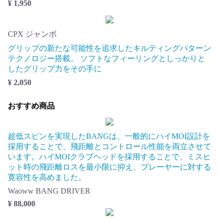
¥ 1,950
CPX ジャンボ
グリップの新たな可能性を追求したキルティングパターン
テクノロジー搭載。 ソフトなフィーリングとしっかりと
したグリップ力をその手に
¥ 2,050
おすすめ商品
超低スピンを実現したBANGは、一般的にハイMOI設計を
採用することで、飛距離とコントロール性能を両立させて
います。ハイMOIクラブヘッドを採用することで、ミスヒ
ット時の飛距離ロスを最小限に抑え、プレーヤーに対する
寛容性を高めました。
Waoww BANG DRIVER
¥ 88,000