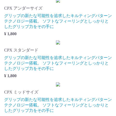
CPX アンダーサイズ
グリップの新たな可能性を追求したキルティングパターン
テクノロジー搭載。 ソフトなフィーリングとしっかりと
したグリップ力をその手に
¥ 1,800
CPX スタンダード
グリップの新たな可能性を追求したキルティングパターン
テクノロジー搭載。 ソフトなフィーリングとしっかりと
したグリップ力をその手に
¥ 1,800
CPX ミッドサイズ
グリップの新たな可能性を追求したキルティングパターン
テクノロジー搭載。 ソフトなフィーリングとしっかりと
したグリップ力をその手に